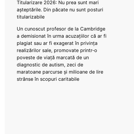
Titularizare 2026: Nu prea sunt mari
așteptările. Din păcate nu sunt posturi
titularizabile
Un cunoscut profesor de la Cambridge
a demisionat în urma acuzațiilor că ar fi
plagiat sau ar fi exagerat în privința
realizărilor sale, promovate printr-o
poveste de viață marcată de un
diagnostic de autism, zeci de
maratoane parcurse și milioane de lire
strânse în scopuri caritabile