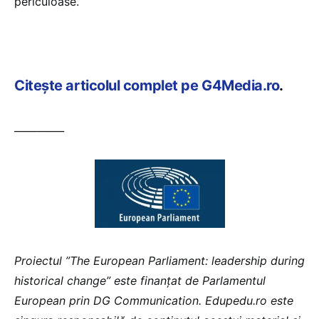
periculoase.
Citește articolul complet pe G4Media.ro
.
__________
Proiectul ”The European Parliament: leadership during
historical change” este finanțat de Parlamentul
European prin DG Communication. Edupedu.ro este