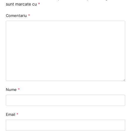
sunt marcate cu
*
Comentariu
*
Nume
*
Email
*