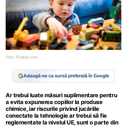
Foto: Pixabay.com
Adaugă-ne ca sursă preferată în Google
Ar trebui luate măsuri suplimentare pentru
a evita expunerea copiilor la produse
chimice, iar riscurile privind jucăriile
conectate la tehnologie ar trebui să fie
reglementate la nivelul UE, sunt o parte din