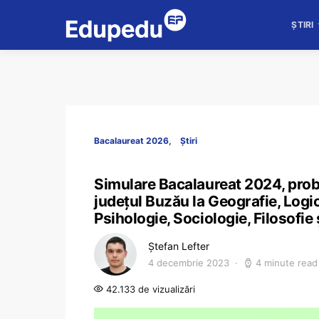
ȘTIRI
Bacalaureat 2026
Știri
Simulare Bacalaureat 2024, proba
județul Buzău la Geografie, Logic
Psihologie, Sociologie, Filosofie
Ștefan Lefter
4 decembrie 2023
4 minute read
42.133 de vizualizări