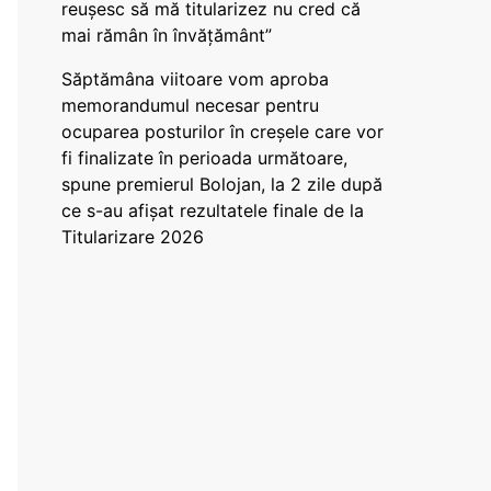
reușesc să mă titularizez nu cred că
mai rămân în învățământ”
Săptămâna viitoare vom aproba
memorandumul necesar pentru
ocuparea posturilor în creșele care vor
fi finalizate în perioada următoare,
spune premierul Bolojan, la 2 zile după
ce s-au afișat rezultatele finale de la
Titularizare 2026