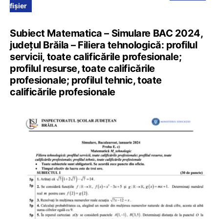
fișier
Subiect Matematica – Simulare BAC 2024,
județul Brăila – Filiera tehnologică: profilul
servicii, toate calificările profesionale;
profilul resurse, toate calificările
profesionale; profilul tehnic, toate
calificările profesionale