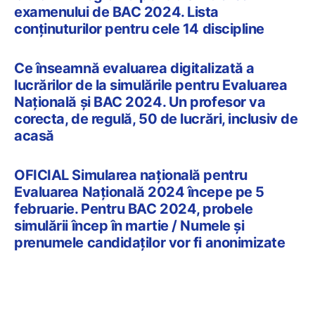
examenului de BAC 2024. Lista
conținuturilor pentru cele 14 discipline
Ce înseamnă evaluarea digitalizată a
lucrărilor de la simulările pentru Evaluarea
Națională și BAC 2024. Un profesor va
corecta, de regulă, 50 de lucrări, inclusiv de
acasă
OFICIAL Simularea națională pentru
Evaluarea Națională 2024 începe pe 5
februarie. Pentru BAC 2024, probele
simulării încep în martie / Numele și
prenumele candidaților vor fi anonimizate