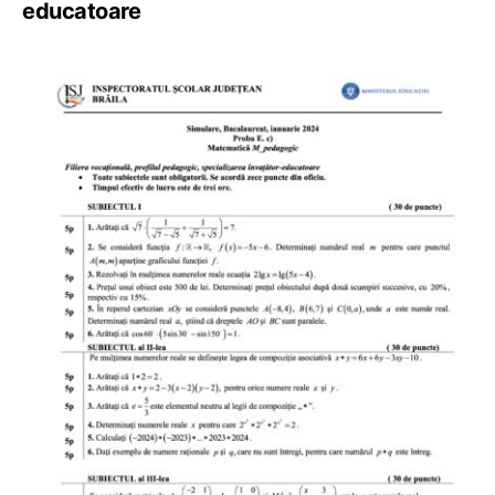
educatoare