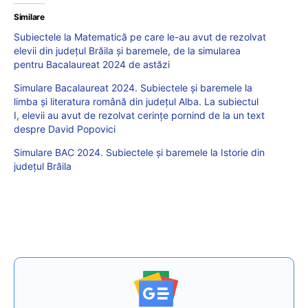
Similare
Subiectele la Matematică pe care le-au avut de rezolvat
elevii din județul Brăila și baremele, de la simularea
pentru Bacalaureat 2024 de astăzi
Simulare Bacalaureat 2024. Subiectele și baremele la
limba și literatura română din județul Alba. La subiectul
I, elevii au avut de rezolvat cerințe pornind de la un text
despre David Popovici
Simulare BAC 2024. Subiectele și baremele la Istorie din
județul Brăila