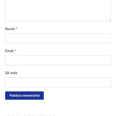
Nume
*
Email
*
Sit web