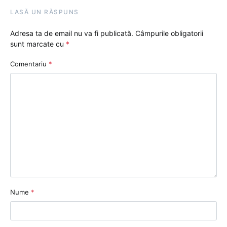
LASĂ UN RĂSPUNS
Adresa ta de email nu va fi publicată.
Câmpurile obligatorii
sunt marcate cu
*
Comentariu
*
Nume
*