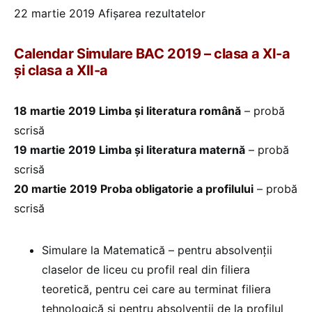
22 martie 2019 Afișarea rezultatelor
Calendar Simulare BAC 2019 – clasa a XI-a
și clasa a XII-a
18 martie 2019 Limba şi literatura română
– probă
scrisă
19 martie 2019 Limba şi literatura maternă
– probă
scrisă
20 martie 2019 Proba obligatorie a profilului
– probă
scrisă
Simulare la Matematică – pentru absolvenții
claselor de liceu cu profil real din filiera
teoretică, pentru cei care au terminat filiera
tehnologică și pentru absolvenții de la profilul