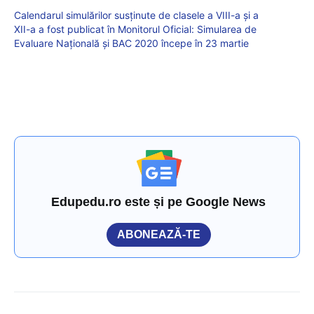
Calendarul simulărilor susținute de clasele a VIII-a și a
XII-a a fost publicat în Monitorul Oficial: Simularea de
Evaluare Națională și BAC 2020 începe în 23 martie
Edupedu.ro este și pe Google News
ABONEAZĂ-TE