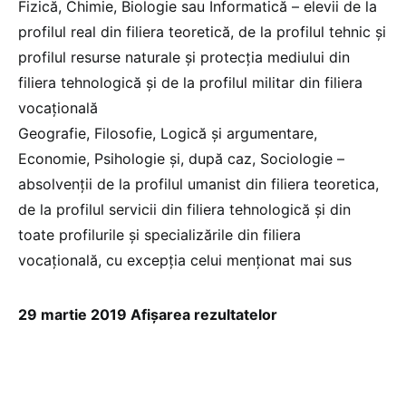
Fizică, Chimie, Biologie sau Informatică – elevii de la
profilul real din filiera teoretică, de la profilul tehnic și
profilul resurse naturale și protecția mediului din
filiera tehnologică și de la profilul militar din filiera
vocațională
Geografie, Filosofie, Logică și argumentare,
Economie, Psihologie și, după caz, Sociologie –
absolvenții de la profilul umanist din filiera teoretica,
de la profilul servicii din filiera tehnologică și din
toate profilurile și specializările din filiera
vocațională, cu excepția celui menționat mai sus
29 martie 2019 Afișarea rezultatelor