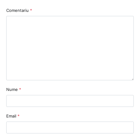
Comentariu
*
Nume
*
Email
*