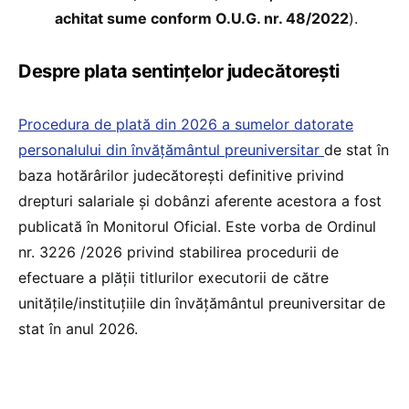
achitat sume conform O.U.G. nr. 48/2022
).
Despre plata sentințelor judecătorești
Procedura de plată din 2026 a sumelor datorate
personalului din învățământul preuniversitar
de stat în
baza hotărârilor judecătorești definitive privind
drepturi salariale și dobânzi aferente acestora a fost
publicată în Monitorul Oficial. Este vorba de Ordinul
nr. 3226 /2026 privind stabilirea procedurii de
efectuare a plății titlurilor executorii de către
unitățile/instituțiile din învățământul preuniversitar de
stat în anul 2026.