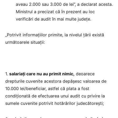
aveau 2.000 sau 3.000 de lei”, a declarat acesta.
Ministrul a precizat că în prezent au loc
verificări de audit în mai multe județe.
„Potrivit informațiilor primite, la nivelul țării există
următoarele situații:
1.
salariați care nu au primit nimic,
deoarece
drepturile cuvenite acestora depășesc valoarea de
10.000 lei/beneficiar, astfel că plata a fost
condiționată de efectuarea unui audit cu privire la
sumele cuvenite potrivit hotărârilor judecătorești;