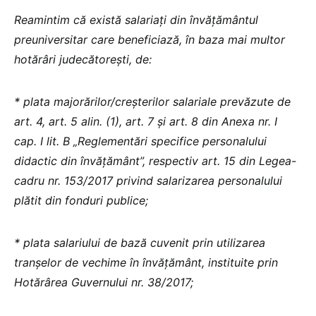
Reamintim că există salariați din învățământul
preuniversitar care beneficiază, în baza mai multor
hotărâri judecătorești, de:
* plata majorărilor/creșterilor salariale prevăzute de
art. 4, art. 5 alin. (1), art. 7 și art. 8 din Anexa nr. I
cap. I lit. B „Reglementări specifice personalului
didactic din învățământ”, respectiv art. 15 din Legea-
cadru nr. 153/2017 privind salarizarea personalului
plătit din fonduri publice;
* plata salariului de bază cuvenit prin utilizarea
tranșelor de vechime în învățământ, instituite prin
Hotărârea Guvernului nr. 38/2017;