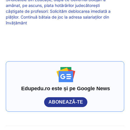
amânat, pe ascuns, plata hotărârilor judecătorești
câștigate de profesori: Solicităm deblocarea imediată a
plăților. Continuă bătaia de joc la adresa salariaţilor din
învățământ
Edupedu.ro este și pe Google News
ABONEAZĂ-TE