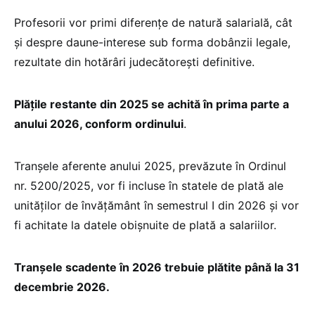
Profesorii vor primi diferențe de natură salarială, cât
și despre daune-interese sub forma dobânzii legale,
rezultate din hotărâri judecătorești definitive.
Plățile restante din 2025 se achită în prima parte a
anului 2026, conform ordinului
.
Tranșele aferente anului 2025, prevăzute în Ordinul
nr. 5200/2025, vor fi incluse în statele de plată ale
unităților de învățământ în semestrul I din 2026 și vor
fi achitate la datele obișnuite de plată a salariilor.
Tranșele scadente în 2026 trebuie plătite până la 31
decembrie 2026.