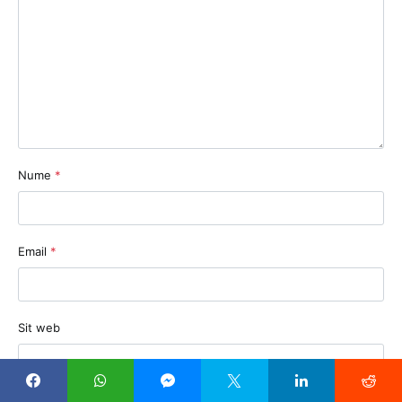
Nume
*
Email
*
Sit web