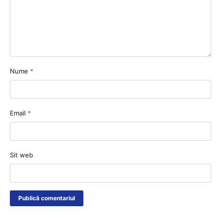
Nume
*
Email
*
Sit web