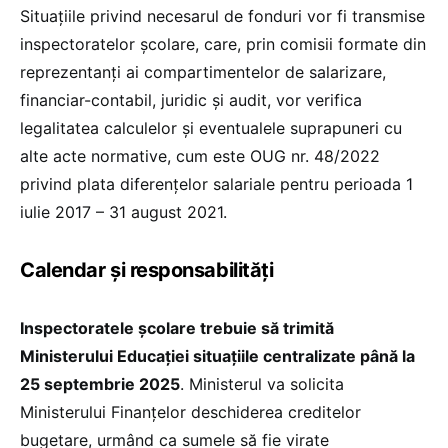
Situațiile privind necesarul de fonduri vor fi transmise
inspectoratelor școlare, care, prin comisii formate din
reprezentanți ai compartimentelor de salarizare,
financiar-contabil, juridic și audit, vor verifica
legalitatea calculelor și eventualele suprapuneri cu
alte acte normative, cum este OUG nr. 48/2022
privind plata diferențelor salariale pentru perioada 1
iulie 2017 – 31 august 2021.
Calendar și responsabilități
Inspectoratele școlare trebuie să trimită
Ministerului Educației situațiile centralizate până la
25 septembrie 2025
. Ministerul va solicita
Ministerului Finanțelor deschiderea creditelor
bugetare, urmând ca sumele să fie virate