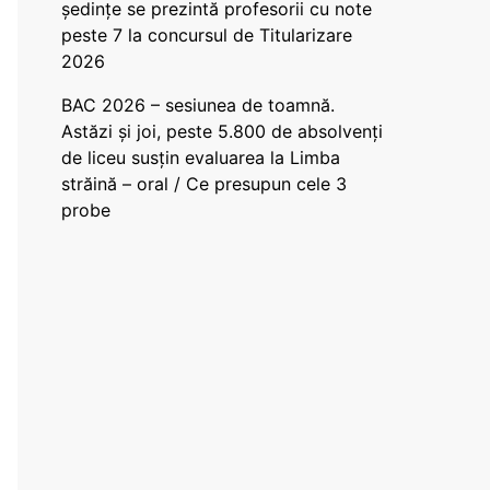
ședințe se prezintă profesorii cu note
peste 7 la concursul de Titularizare
2026
BAC 2026 – sesiunea de toamnă.
Astăzi și joi, peste 5.800 de absolvenți
de liceu susțin evaluarea la Limba
străină – oral / Ce presupun cele 3
probe