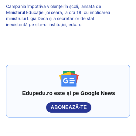
Campania împotriva violenței în școli, lansată de
Ministerul Educației joi seara, la ora 18, cu implicarea
ministrului Ligia Deca și a secretarilor de stat,
inexistentă pe site-ul instituției, edu.ro
Edupedu.ro este și pe Google News
ABONEAZĂ-TE