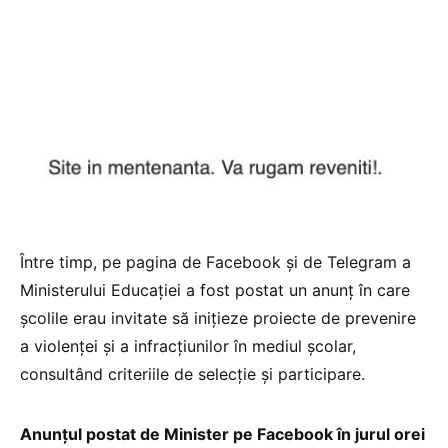
Între timp, pe pagina de Facebook și de Telegram a
Ministerului Educației a fost postat un anunț în care
școlile erau invitate să inițieze proiecte de prevenire
a violenței și a infracțiunilor în mediul școlar,
consultând criteriile de selecție și participare.
Anunțul postat de Minister pe Facebook în jurul orei