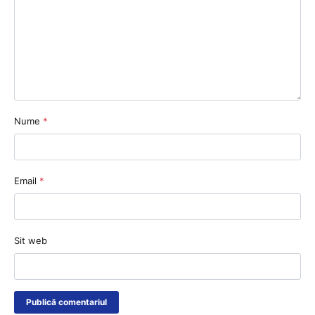
Nume
*
Email
*
Sit web