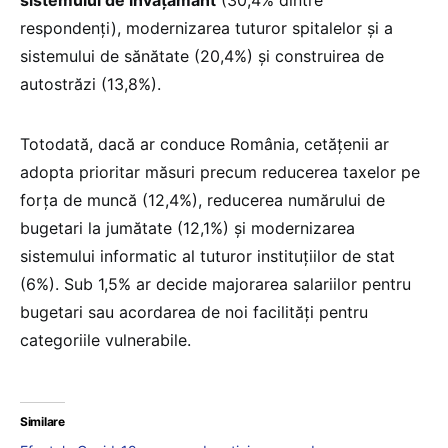
respondenți), modernizarea tuturor spitalelor și a
sistemului de sănătate (20,4%) și construirea de
autostrăzi (13,8%).
Totodată, dacă ar conduce România, cetățenii ar
adopta prioritar măsuri precum reducerea taxelor pe
forța de muncă (12,4%), reducerea numărului de
bugetari la jumătate (12,1%) și modernizarea
sistemului informatic al tuturor instituțiilor de stat
(6%). Sub 1,5% ar decide majorarea salariilor pentru
bugetari sau acordarea de noi facilități pentru
categoriile vulnerabile.
Similare