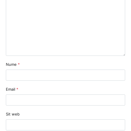
Nume
*
Email
*
Sit web