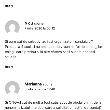
Reply
Nicu
spune:
7 iulie 2026 la 05:12
Si oare cat de selectivi au fost organizatorii sondajului?
Predau la 4 scoli si nu am auzit de vreun astfel de sondaj, iar
colegii care predau si la alte câteva scoli sunt in aceeasi
situație
Reply
Marianna
spune:
6 iulie 2026 la 17:40
Si ONG-ul cat de mult a fost satisfacut de obolul primit de la
nenominalizatul in articol care a solicitat un astfel de sondaj?