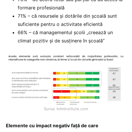
formare profesională
71% – că resursele și dotările din școală sunt
suficiente pentru o activitate eficientă
66% – că managementul școlii „creează un
climat pozitiv și de susținere în școală”
Sursa: InIminstitute.com
Elemente cu impact negativ față de care