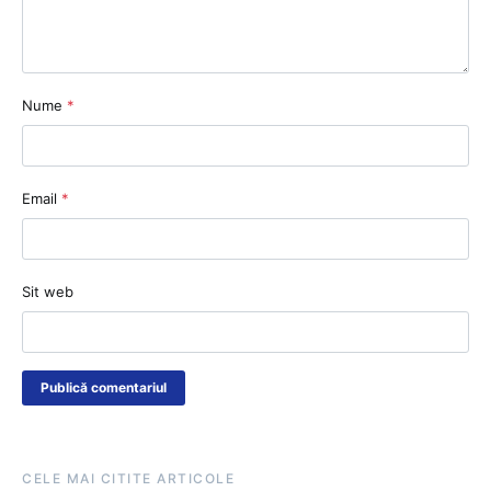
Nume
*
Email
*
Sit web
CELE MAI CITITE ARTICOLE