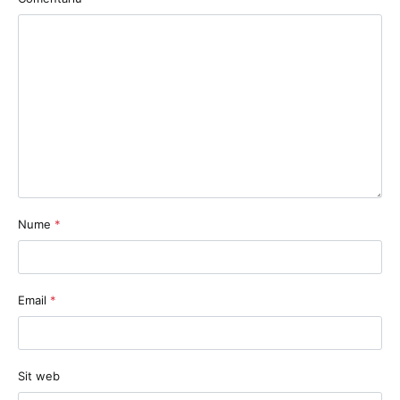
Nume
*
Email
*
Sit web