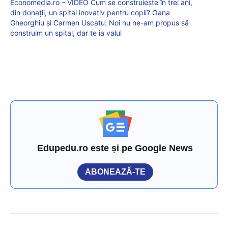
Economedia.ro – VIDEO Cum se construiește în trei ani,
din donații, un spital inovativ pentru copii? Oana
Gheorghiu și Carmen Uscatu: Noi nu ne-am propus să
construim un spital, dar te ia valul
Edupedu.ro este și pe Google News
ABONEAZĂ-TE