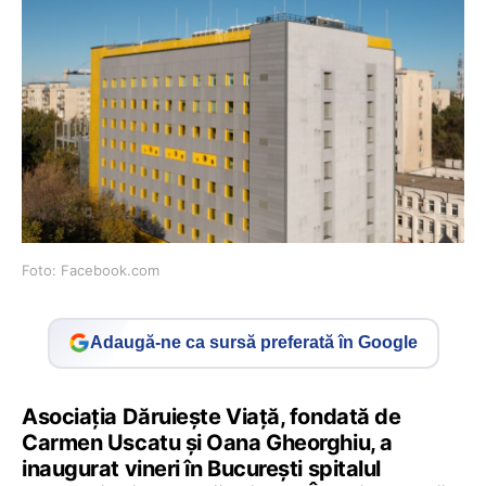
Foto: Facebook.com
Adaugă-ne ca sursă preferată în Google
Asociația Dăruiește Viață, fondată de
Carmen Uscatu și Oana Gheorghiu, a
inaugurat vineri în București spitalul