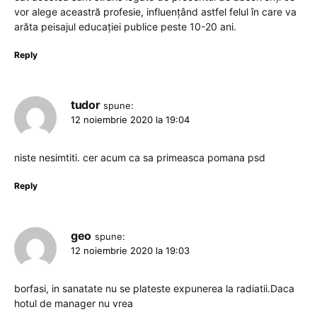
vor alege aceastră profesie, influențând astfel felul în care va
arăta peisajul educației publice peste 10-20 ani.
Reply
tudor
spune:
12 noiembrie 2020 la 19:04
niste nesimtiti. cer acum ca sa primeasca pomana psd
Reply
geo
spune:
12 noiembrie 2020 la 19:03
borfasi, in sanatate nu se plateste expunerea la radiatii.Daca
hotul de manager nu vrea