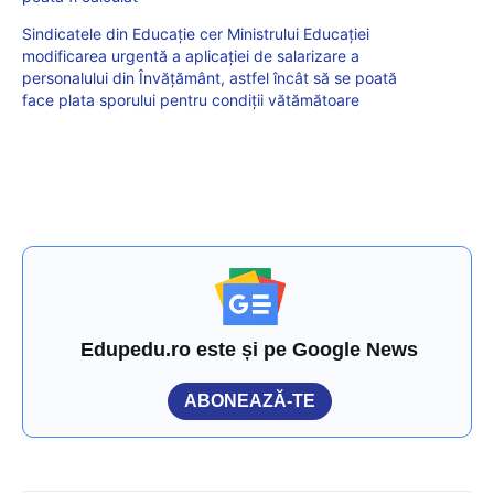
Sindicatele din Educație cer Ministrului Educației
modificarea urgentă a aplicației de salarizare a
personalului din Învățământ, astfel încât să se poată
face plata sporului pentru condiții vătămătoare
Edupedu.ro este și pe Google News
ABONEAZĂ-TE