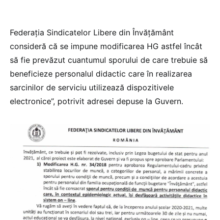
Federația Sindicatelor Libere din Învățământ
consideră că se impune modificarea HG astfel încât
să fie prevăzut cuantumul sporului de care trebuie să
beneficieze personalul didactic care în realizarea
sarcinilor de serviciu utilizează dispozitivele
electronice”, potrivit adresei depuse la Guvern.