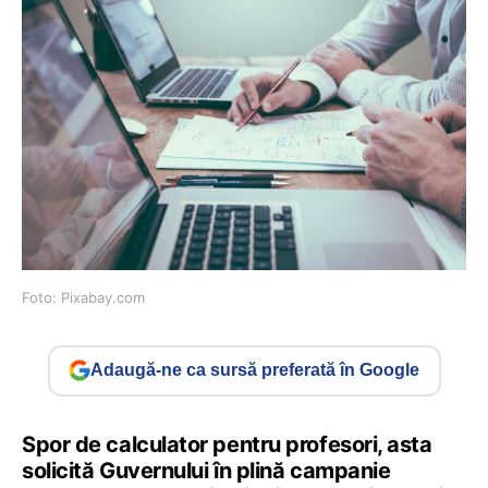
Foto: Pixabay.com
Adaugă-ne ca sursă preferată în Google
Spor de calculator pentru profesori, asta
solicită Guvernului în plină campanie