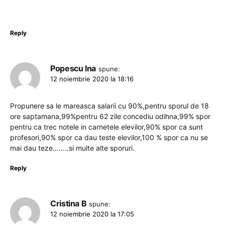
Reply
Popescu Ina
spune:
12 noiembrie 2020 la 18:16
Propunere sa le mareasca salarii cu 90%,pentru sporul de 18
ore saptamana,99%pentru 62 zile concediu odihna,99% spor
pentru ca trec notele in carnetele elevilor,90% spor ca sunt
profesori,90% spor ca dau teste elevilor,100 % spor ca nu se
mai dau teze……..si multe alte sporuri.
Reply
Cristina B
spune:
12 noiembrie 2020 la 17:05