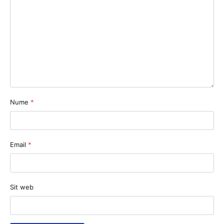
Nume
*
Email
*
Sit web