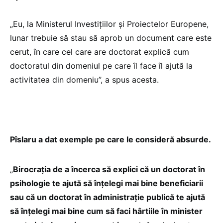
„Eu, la Ministerul Investițiilor și Proiectelor Europene,
lunar trebuie să stau să aprob un document care este
cerut, în care cel care are doctorat explică cum
doctoratul din domeniul pe care îl face îl ajută la
activitatea din domeniu”, a spus acesta.
Pîslaru a dat exemple pe care le consideră absurde.
„
Birocrația de a încerca să explici că un doctorat în
psihologie te ajută să înțelegi mai bine beneficiarii
sau că un doctorat în administrație publică te ajută
să înțelegi mai bine cum să faci hârtiile în minister