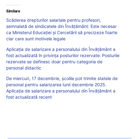
Similare
Scăderea drepturilor salariale pentru profesori,
semnalată de sindicatele din Învățământ: Este necesar
ca Ministerul Educației şi Cercetării să precizeze foarte
clar care sunt motivele legale
Aplicația de salarizare a personalului din Învățământ a
fost actualizată în privința posturilor rezervate: Posturile
rezervate se definesc doar pentru categoria de
personal didactic
De miercuri, 17 decembrie, școlile pot trimite statele de
personal pentru salarizarea lunii decembrie 2025.
Aplicația de salarizare a personalului din Învățământ a
fost actualizată recent