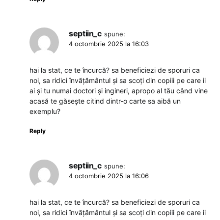
septiin_c
spune:
4 octombrie 2025 la 16:03
hai la stat, ce te încurcă? sa beneficiezi de sporuri ca
noi, sa ridici învățământul și sa scoți din copiii pe care ii
ai și tu numai doctori și ingineri, apropo al tău când vine
acasă te găsește citind dintr-o carte sa aibă un
exemplu?
Reply
septiin_c
spune:
4 octombrie 2025 la 16:06
hai la stat, ce te încurcă? sa beneficiezi de sporuri ca
noi, sa ridici învățământul și sa scoți din copiii pe care ii