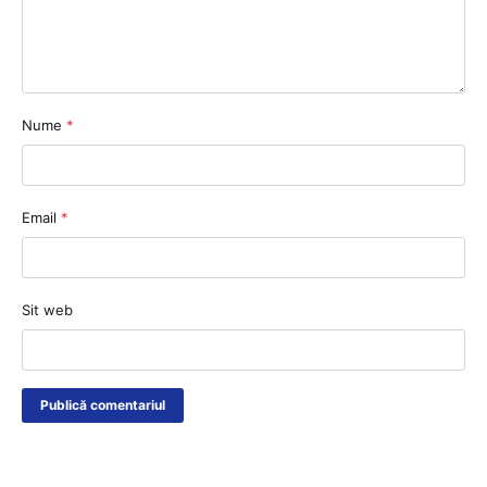
Nume
*
Email
*
Sit web