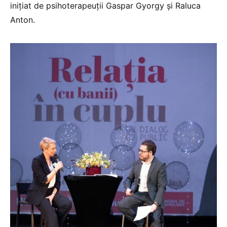
inițiat de psihoterapeuții Gaspar Gyorgy și Raluca
Anton.