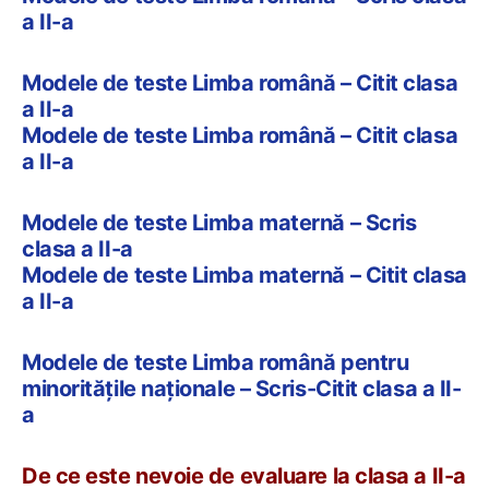
a II-a
Modele de teste Limba română – Citit clasa
a II-a
Modele de teste Limba română – Citit clasa
a II-a
Modele de teste Limba maternă – Scris
clasa a II-a
Modele de teste Limba maternă – Citit clasa
a II-a
Modele de teste Limba română pentru
minoritățile naționale – Scris-Citit clasa a II-
a
De ce este nevoie de evaluare la clasa a II-a