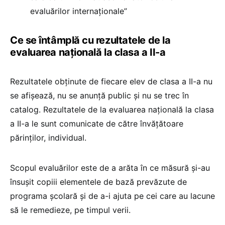
evaluărilor internaționale”
Ce se întâmplă cu rezultatele de la
evaluarea națională la clasa a II-a
Rezultatele obținute de fiecare elev de clasa a II-a nu
se afișează, nu se anunță public și nu se trec în
catalog. Rezultatele de la evaluarea națională la clasa
a II-a le sunt comunicate de către învățătoare
părinților, individual.
Scopul evaluărilor este de a arăta în ce măsură și-au
însușit copiii elementele de bază prevăzute de
programa școlară și de a-i ajuta pe cei care au lacune
să le remedieze, pe timpul verii.