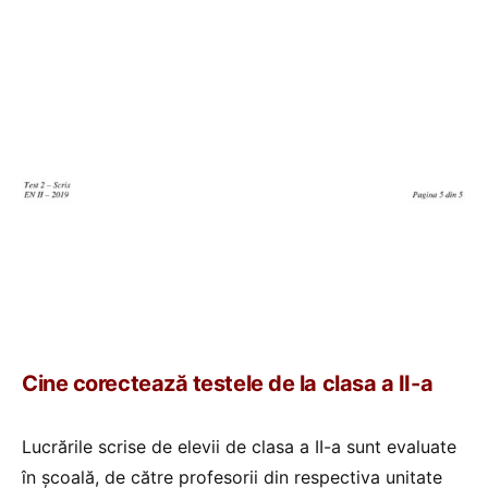
Cine corectează testele de la clasa a II-a
Lucrările scrise de elevii de clasa a II-a sunt evaluate
în școală, de către profesorii din respectiva unitate