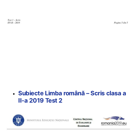
Subiecte Limba română – Scris clasa a
II-a 2019 Test 2