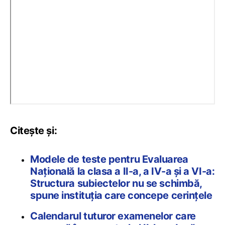
Citește și:
Modele de teste pentru Evaluarea
Națională la clasa a II-a, a IV-a și a VI-a:
Structura subiectelor nu se schimbă,
spune instituția care concepe cerințele
Calendarul tuturor examenelor care