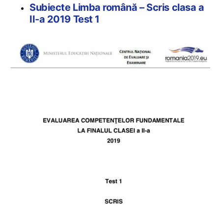
Subiecte Limba română – Scris clasa a
II-a 2019 Test 1