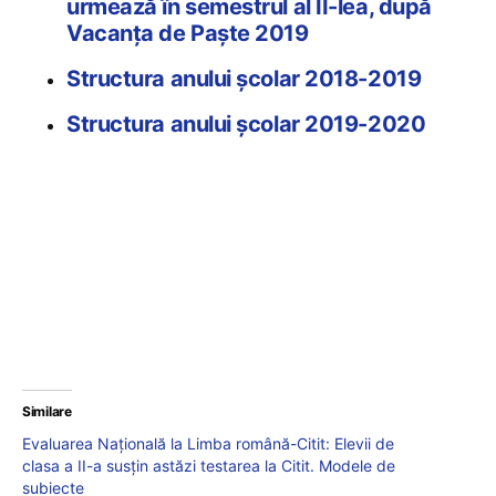
urmează în semestrul al II-lea, după
Vacanța de Paște 2019
Structura anului școlar 2018-2019
Structura anului școlar 2019-2020
Similare
Evaluarea Națională la Limba română-Citit: Elevii de
clasa a II-a susțin astăzi testarea la Citit. Modele de
subiecte