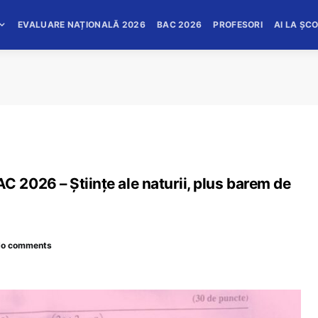
EVALUARE NAȚIONALĂ 2026
BAC 2026
PROFESORI
AI LA ȘC
2026 – Științe ale naturii, plus barem de
o comments