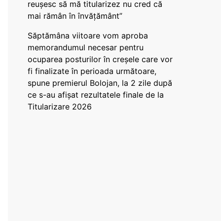
reușesc să mă titularizez nu cred că
mai rămân în învățământ”
Săptămâna viitoare vom aproba
memorandumul necesar pentru
ocuparea posturilor în creșele care vor
fi finalizate în perioada următoare,
spune premierul Bolojan, la 2 zile după
ce s-au afișat rezultatele finale de la
Titularizare 2026