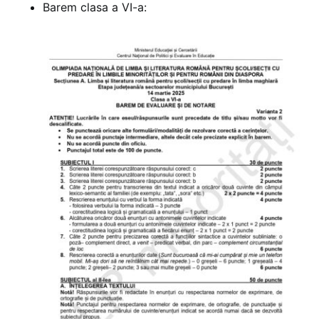
Barem clasa a VI-a: