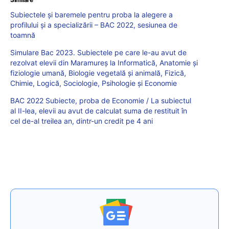
Subiectele și baremele pentru proba la alegere a
profilului și a specializării – BAC 2022, sesiunea de
toamnă
Simulare Bac 2023. Subiectele pe care le-au avut de
rezolvat elevii din Maramureș la Informatică, Anatomie și
fiziologie umană, Biologie vegetală și animală, Fizică,
Chimie, Logică, Sociologie, Psihologie și Economie
BAC 2022 Subiecte, proba de Economie / La subiectul
al II-lea, elevii au avut de calculat suma de restituit în
cel de-al treilea an, dintr-un credit pe 4 ani