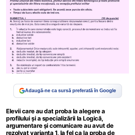
Adaugă-ne ca sursă preferată în Google
Elevii care au dat proba la alegere a
profilului și a specializării la Logică,
argumentare și comunicare au avut de
rezolvat varianta 1, la fel ca la proba de