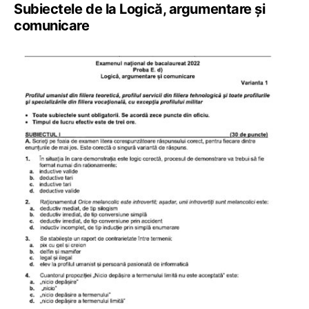
Subiectele de la Logică, argumentare și
comunicare