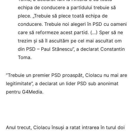
echipa de conducere a partidului trebuie să
plece. „Trebuie să plece toată echipa de
conducere. Trebuie noi alegeri în PSD cu oameni
care să reformeze acest partid. (…) Sper să ne
trezim și să îl ascultăm pe cel mai ascultat om
din PSD – Paul Stănescu”, a declarat Constantin
Toma.
”Trebuie un premier PSD proaspăt, Ciolacu nu mai are
legitimitate”, a declarat un lider PSD sub anonimat
pentru G4Media.
Anul trecut, Ciolacu însuși a ratat intrarea în turul doi