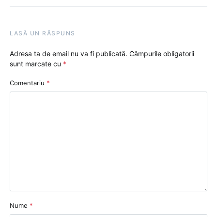
LASĂ UN RĂSPUNS
Adresa ta de email nu va fi publicată.
Câmpurile obligatorii
sunt marcate cu
*
Comentariu
*
Nume
*