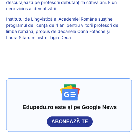
descurajează pe profesorii debutanți în câțiva ani. E un
cerc vicios al demotivării
Institutul de Lingvistică al Academiei Române susține
programul de licență de 4 ani pentru viitorii profesori de
limba română, propus de decanele Oana Fotache și
Laura Sitaru ministrei Ligia Deca
Edupedu.ro este și pe Google News
ABONEAZĂ-TE