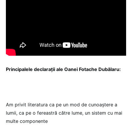
Principalele declarații ale Oanei Fotache Dubălaru:
Am privit literatura ca pe un mod de cunoaștere a
lumii, ca pe o fereastră către lume, un sistem cu mai
multe componente