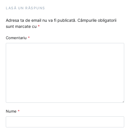
LASĂ UN RĂSPUNS
Adresa ta de email nu va fi publicată.
Câmpurile obligatorii
sunt marcate cu
*
Comentariu
*
Nume
*