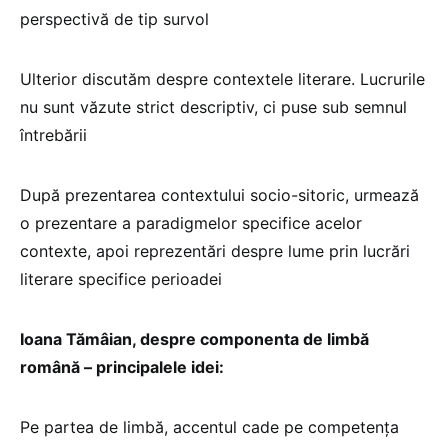
perspectivă de tip survol
Ulterior discutăm despre contextele literare. Lucrurile
nu sunt văzute strict descriptiv, ci puse sub semnul
întrebării
După prezentarea contextului socio-sitoric, urmează
o prezentare a paradigmelor specifice acelor
contexte, apoi reprezentări despre lume prin lucrări
literare specifice perioadei
Ioana Tămâian, despre componenta de limbă
română – principalele idei:
Pe partea de limbă, accentul cade pe competența