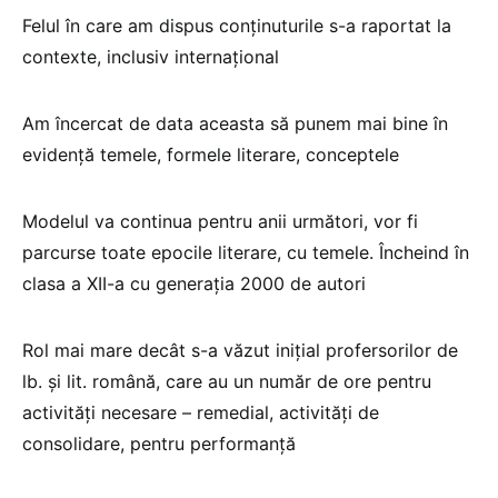
Felul în care am dispus conținuturile s-a raportat la
contexte, inclusiv internațional
Am încercat de data aceasta să punem mai bine în
evidență temele, formele literare, conceptele
Modelul va continua pentru anii următori, vor fi
parcurse toate epocile literare, cu temele. Încheind în
clasa a XII-a cu generația 2000 de autori
Rol mai mare decât s-a văzut inițial profersorilor de
lb. și lit. română, care au un număr de ore pentru
activități necesare – remedial, activități de
consolidare, pentru performanță