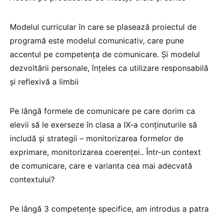
Modelul curricular în care se plasează proiectul de
programă este modelul comunicativ, care pune
accentul pe competența de comunicare. Și modelul
dezvoltării personale, înțeles ca utilizare responsabilă
și reflexivă a limbii
Pe lângă formele de comunicare pe care dorim ca
elevii să le exerseze în clasa a IX-a conținuturile să
includă și strategii – monitorizarea formelor de
exprimare, monitorizarea coerenței.. Într-un context
de comunicare, care e varianta cea mai adecvată
contextului?
Pe lângă 3 competențe specifice, am introdus a patra