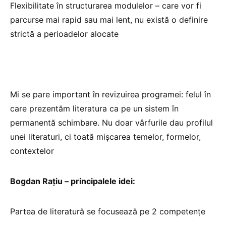
Flexibilitate în structurarea modulelor – care vor fi
parcurse mai rapid sau mai lent, nu există o definire
strictă a perioadelor alocate
Mi se pare important în revizuirea programei: felul în
care prezentăm literatura ca pe un sistem în
permanentă schimbare. Nu doar vârfurile dau profilul
unei literaturi, ci toată mișcarea temelor, formelor,
contextelor
Bogdan Rațiu – principalele idei:
Partea de literatură se focusează pe 2 competențe