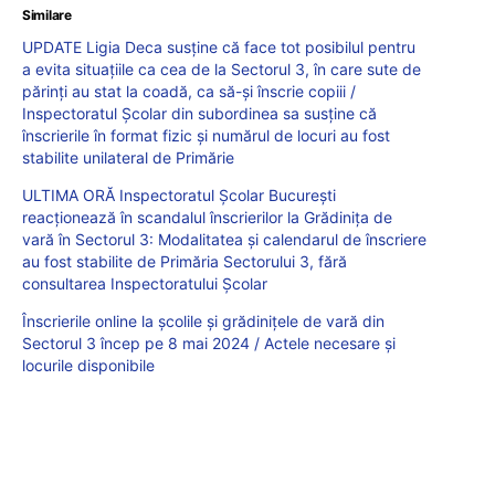
Similare
UPDATE Ligia Deca susține că face tot posibilul pentru
a evita situațiile ca cea de la Sectorul 3, în care sute de
părinți au stat la coadă, ca să-și înscrie copiii /
Inspectoratul Școlar din subordinea sa susține că
înscrierile în format fizic și numărul de locuri au fost
stabilite unilateral de Primărie
ULTIMA ORĂ Inspectoratul Școlar București
reacționează în scandalul înscrierilor la Grădinița de
vară în Sectorul 3: Modalitatea și calendarul de înscriere
au fost stabilite de Primăria Sectorului 3, fără
consultarea Inspectoratului Școlar
Înscrierile online la școlile și grădinițele de vară din
Sectorul 3 încep pe 8 mai 2024 / Actele necesare și
locurile disponibile