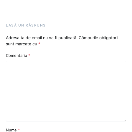
LASĂ UN RĂSPUNS
Adresa ta de email nu va fi publicată.
Câmpurile obligatorii
sunt marcate cu
*
Comentariu
*
Nume
*