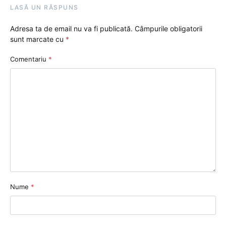
LASĂ UN RĂSPUNS
Adresa ta de email nu va fi publicată.
Câmpurile obligatorii
sunt marcate cu
*
Comentariu
*
Nume
*