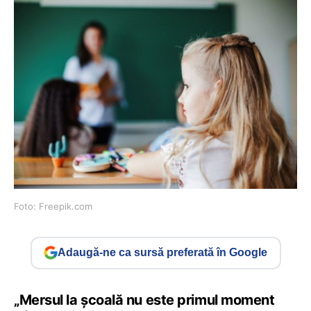
Foto: Freepik.com
Adaugă-ne ca sursă preferată în Google
„Mersul la școală nu este primul moment