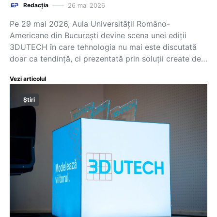
26 mai 2026
Redacția
Pe 29 mai 2026, Aula Universității Româno-
Americane din București devine scena unei ediții
3DUTECH în care tehnologia nu mai este discutată
doar ca tendință, ci prezentată prin soluții create de…
Vezi articolul
Știri