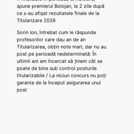
spune premierul Bolojan, la 2 zile după
ce s-au afișat rezultatele finale de la
Titularizare 2026
Sorin Ion, întrebat cum le răspunde
profesorilor care dau an de an
Titularizarea, obțin note mari, dar nu au
post pe perioadă nedeterminată: În
ultimii ani am încercat să ținem cât se
poate de bine sub control posturile
titularizabile / La niciun concurs nu poți
garanta de la început asigurarea unui
post