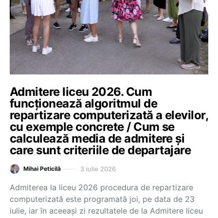
Admitere liceu 2026. Cum
funcționează algoritmul de
repartizare computerizată a elevilor,
cu exemple concrete / Cum se
calculează media de admitere și
care sunt criteriile de departajare
3 iulie 2026
Mihai Peticilă
Admiterea la liceu 2026 procedura de repartizare
computerizată este programată joi, pe data de 23
iulie, iar în aceeași zi rezultatele de la Admitere liceu