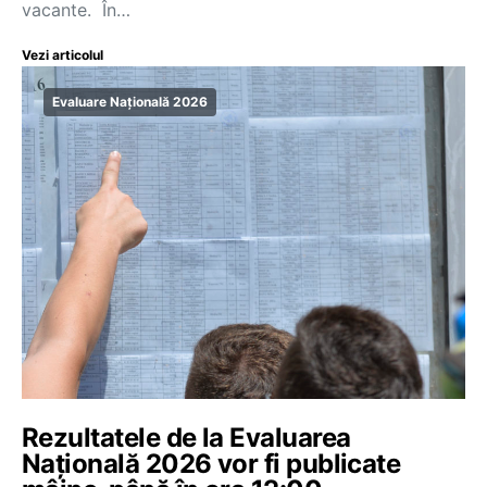
vacante. În…
Vezi articolul
Evaluare Națională 2026
Rezultatele de la Evaluarea
Națională 2026 vor fi publicate