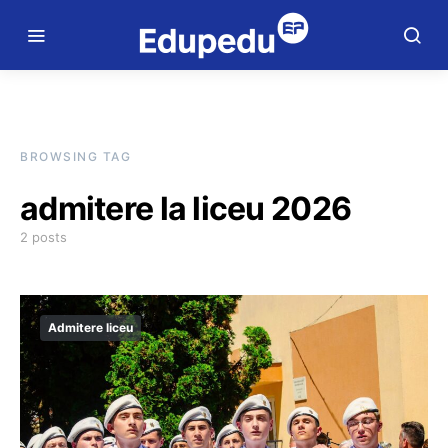
BROWSING TAG
admitere la liceu 2026
2 posts
Admitere liceu