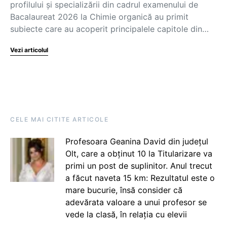
profilului și specializării din cadrul examenului de
Bacalaureat 2026 la Chimie organică au primit
subiecte care au acoperit principalele capitole din…
Vezi articolul
CELE MAI CITITE ARTICOLE
Profesoara Geanina David din județul
Olt, care a obținut 10 la Titularizare va
primi un post de suplinitor. Anul trecut
a făcut naveta 15 km: Rezultatul este o
mare bucurie, însă consider că
adevărata valoare a unui profesor se
vede la clasă, în relația cu elevii