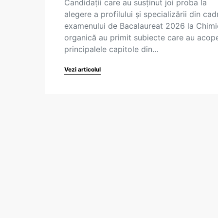
Candidații care au susținut joi proba la
alegere a profilului și specializării din cad
examenului de Bacalaureat 2026 la Chimi
organică au primit subiecte care au acope
principalele capitole din…
Vezi articolul