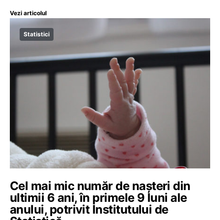
Vezi articolul
Statistici
Cel mai mic număr de nașteri din
ultimii 6 ani, în primele 9 luni ale
anului, potrivit Institutului de