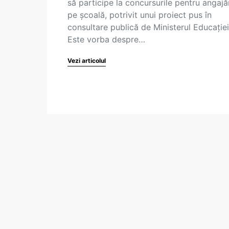
să participe la concursurile pentru angajăr
pe școală, potrivit unui proiect pus în
consultare publică de Ministerul Educației
Este vorba despre…
Vezi articolul