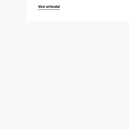
Vezi articolul