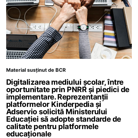
Material susținut de BCR
Digitalizarea mediului școlar, între
oportunitate prin PNRR și piedici de
implementare. Reprezentanții
platformelor Kinderpedia și
Adservio solicită Ministerului
Educației să adopte standarde de
calitate pentru platformele
educaționale