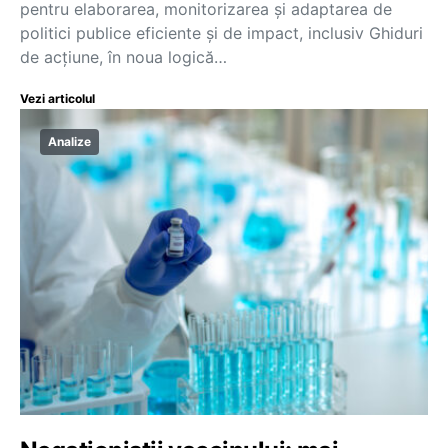
pentru elaborarea, monitorizarea și adaptarea de
politici publice eficiente și de impact, inclusiv Ghiduri
de acțiune, în noua logică…
Vezi articolul
Analize