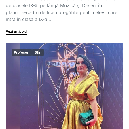
de clasele IX-X, pe lângă Muzică și Desen, în
planurile-cadru de liceu pregătite pentru elevii care
intră în clasa a IX-a…
Vezi articolul
Profesori
Știri