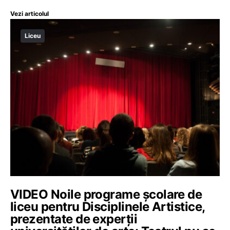
Vezi articolul
Liceu
VIDEO Noile programe școlare de
liceu pentru Disciplinele Artistice,
prezentate de experții