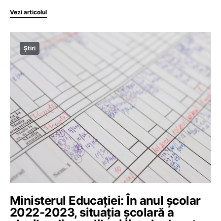
Vezi articolul
Știri
Ministerul Educației: În anul școlar
2022-2023, situația școlară a