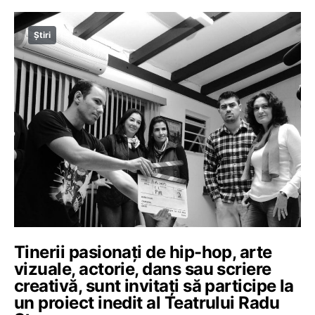
Știri
Tinerii pasionați de hip-hop, arte
vizuale, actorie, dans sau scriere
creativă, sunt invitați să participe la
un proiect inedit al Teatrului Radu