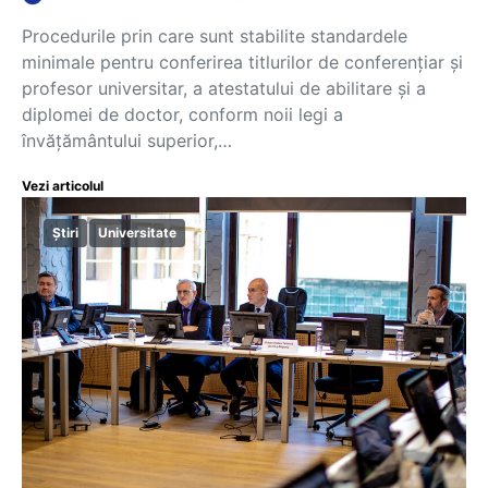
Procedurile prin care sunt stabilite standardele
minimale pentru conferirea titlurilor de conferențiar și
profesor universitar, a atestatului de abilitare și a
diplomei de doctor, conform noii legi a
învățământului superior,…
Vezi articolul
Știri
Universitate