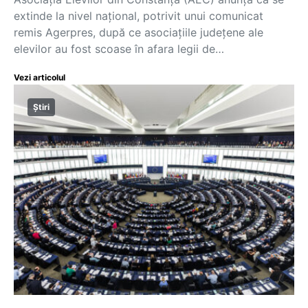
extinde la nivel național, potrivit unui comunicat
remis Agerpres, după ce asociațiile județene ale
elevilor au fost scoase în afara legii de…
Vezi articolul
Știri