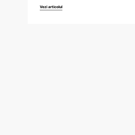
Vezi articolul