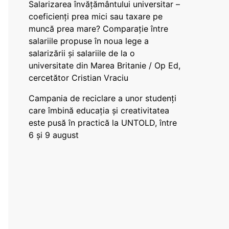
Salarizarea învățământului universitar –
coeficienți prea mici sau taxare pe
muncă prea mare? Comparație între
salariile propuse în noua lege a
salarizării și salariile de la o
universitate din Marea Britanie / Op Ed,
cercetător Cristian Vraciu
Campania de reciclare a unor studenți
care îmbină educația și creativitatea
este pusă în practică la UNTOLD, între
6 și 9 august