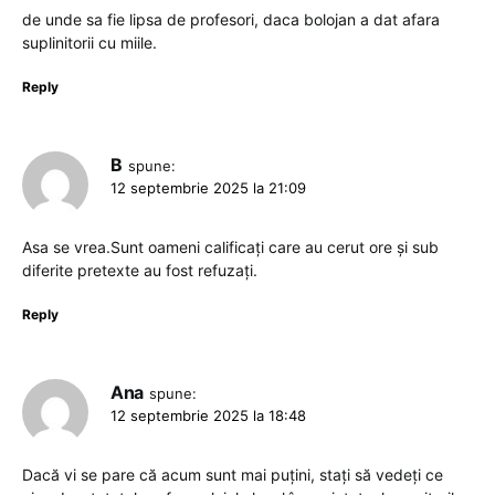
de unde sa fie lipsa de profesori, daca bolojan a dat afara
suplinitorii cu miile.
Reply
B
spune:
12 septembrie 2025 la 21:09
Asa se vrea.Sunt oameni calificați care au cerut ore și sub
diferite pretexte au fost refuzați.
Reply
Ana
spune:
12 septembrie 2025 la 18:48
Dacă vi se pare că acum sunt mai puțini, stați să vedeți ce