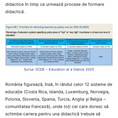
didactice în timp ce urmează procese de formare
didactică.
Sursa: OCDE – Education at a Glance 2025
România figurează, însă, în rândul celor 12 sisteme de
educație (Costa Rica, Islanda, Luxemburg, Norvegia,
Polonia, Slovenia, Spania, Turcia, Anglia și Belgia –
comunitatea franceză), unde toți cei care doresc să
schimbe cariera pentru una didactică trebuie să