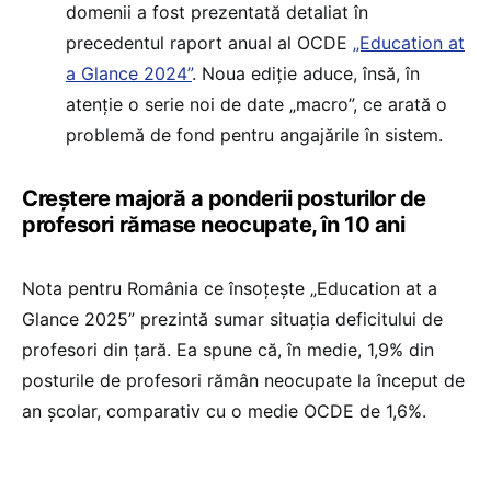
domenii a fost prezentată detaliat în
precedentul raport anual al OCDE
„Education at
a Glance 2024”
. Noua ediție aduce, însă, în
atenție o serie noi de date „macro”, ce arată o
problemă de fond pentru angajările în sistem.
Creștere majoră a ponderii posturilor de
profesori rămase neocupate, în 10 ani
Nota pentru România ce însoțește „Education at a
Glance 2025” prezintă sumar situația deficitului de
profesori din țară. Ea spune că, în medie, 1,9% din
posturile de profesori rămân neocupate la început de
an școlar, comparativ cu o medie OCDE de 1,6%.