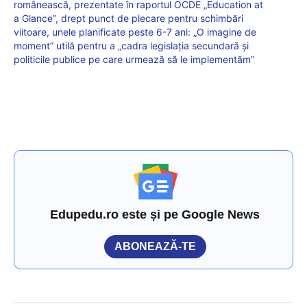
românească, prezentate în raportul OCDE „Education at
a Glance”, drept punct de plecare pentru schimbări
viitoare, unele planificate peste 6-7 ani: „O imagine de
moment” utilă pentru a „cadra legislația secundară și
politicile publice pe care urmează să le implementăm”
Edupedu.ro este și pe Google News
ABONEAZĂ-TE