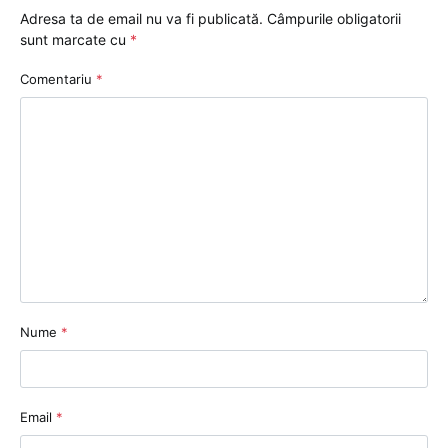
Adresa ta de email nu va fi publicată.
Câmpurile obligatorii
sunt marcate cu
*
Comentariu
*
Nume
*
Email
*