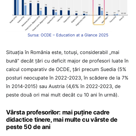
Sursa: OCDE – Education at a Glance 2025
Situația în România este, totuși, considerabil „mai
bună” decât țări cu deficit major de profesori luate în
calcul comparativ de OCDE, țări precum Suedia (5%
posturi neocupate în 2022-2023, în scădere de la 7%
în 2014-2015) sau Austria (4,6% în 2022-2023, de
peste două ori mai mult decât cu 10 ani în urmă).
Vârsta profesorilor: mai puține cadre
didactice tinere, mai multe cu vârste de
peste 50 de ani