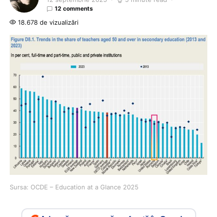
12 comments
18.678 de vizualizări
Sursa: OCDE – Education at a Glance 2025