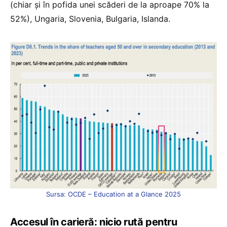
(chiar și în pofida unei scăderi de la aproape 70% la
52%), Ungaria, Slovenia, Bulgaria, Islanda.
Sursa: OCDE – Education at a Glance 2025
Accesul în carieră: nicio rută pentru