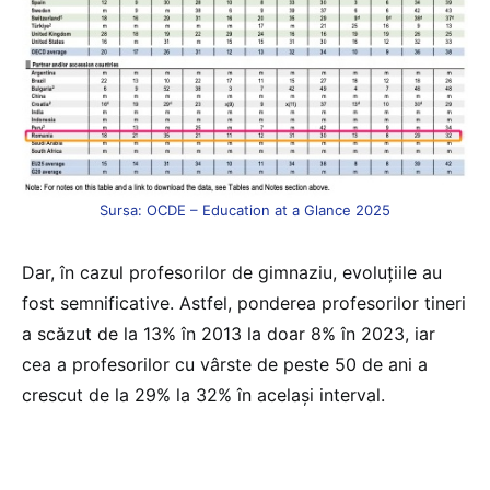
Sursa: OCDE – Education at a Glance 2025
Dar, în cazul profesorilor de gimnaziu, evoluțiile au
fost semnificative. Astfel, ponderea profesorilor tineri
a scăzut de la 13% în 2013 la doar 8% în 2023, iar
cea a profesorilor cu vârste de peste 50 de ani a
crescut de la 29% la 32% în același interval.