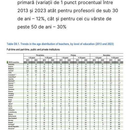
primară (variații de 1 punct procentual între
2013 și 2023 atât pentru profesorii de sub 30
de ani – 12%, cât și pentru cei cu vârste de
peste 50 de ani – 30%