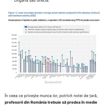
Ungaria sau Grecia.
Screenshot
În ceea ce privește munca lor, potrivit notei de țară,
profesorii din România trebuie să predea în medie