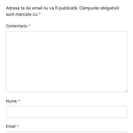
Adresa ta de email nu va fi publicată.
Câmpurile obligatorii
sunt marcate cu
*
Comentariu
*
Nume
*
Email
*