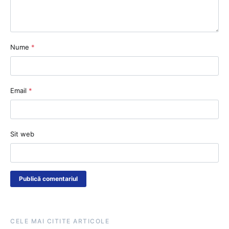
Nume
*
Email
*
Sit web
CELE MAI CITITE ARTICOLE