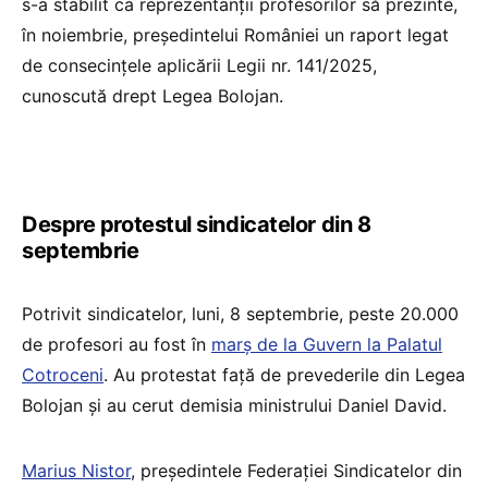
s-a stabilit ca reprezentanții profesorilor să prezinte,
în noiembrie, președintelui României un raport legat
de consecințele aplicării Legii nr. 141/2025,
cunoscută drept Legea Bolojan.
Despre protestul sindicatelor din 8
septembrie
Potrivit sindicatelor, luni, 8 septembrie, peste 20.000
de profesori au fost în
marș de la Guvern la Palatul
Cotroceni
. Au protestat față de prevederile din Legea
Bolojan și au cerut demisia ministrului Daniel David.
Marius Nistor
, președintele Federației Sindicatelor din