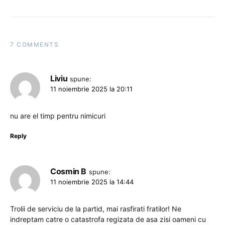
7 COMMENTS
Liviu
spune:
11 noiembrie 2025 la 20:11
nu are el timp pentru nimicuri
Reply
Cosmin B
spune:
11 noiembrie 2025 la 14:44
Trolii de serviciu de la partid, mai rasfirati fratilor! Ne
indreptam catre o catastrofa regizata de asa zisi oameni cu