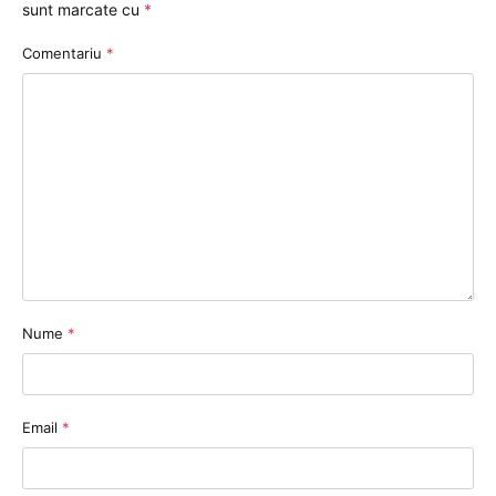
sunt marcate cu
*
Comentariu
*
Nume
*
Email
*