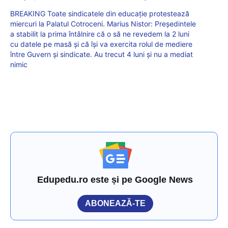
BREAKING Toate sindicatele din educație protestează
miercuri la Palatul Cotroceni. Marius Nistor: Președintele
a stabilit la prima întâlnire că o să ne revedem la 2 luni
cu datele pe masă și că își va exercita rolul de mediere
între Guvern și sindicate. Au trecut 4 luni și nu a mediat
nimic
Edupedu.ro este și pe Google News
ABONEAZĂ-TE