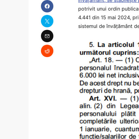
potrivit unui ordin publica
4.441 din 15 mai 2024, pr
sistemul de învățământ de