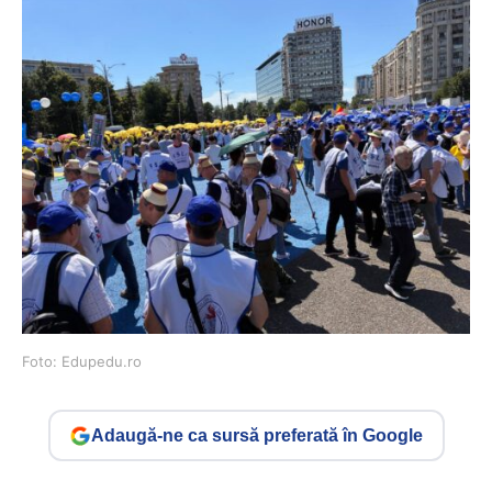
Foto: Edupedu.ro
Adaugă-ne ca sursă preferată în Google