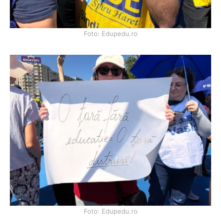
Foto: Edupedu.ro
Foto: Edupedu.ro