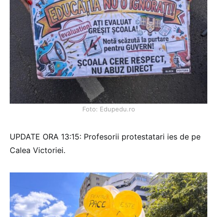
Foto: Edupedu.ro
UPDATE ORA 13:15: Profesorii protestatari ies de pe
Calea Victoriei.