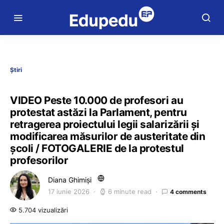
Știri
VIDEO Peste 10.000 de profesori au
protestat astăzi la Parlament, pentru
retragerea proiectului legii salarizării și
modificarea măsurilor de austeritate din
școli / FOTOGALERIE de la protestul
profesorilor
Diana Ghimiși
17 iunie 2026
6 minute read
4 comments
5.704 vizualizări