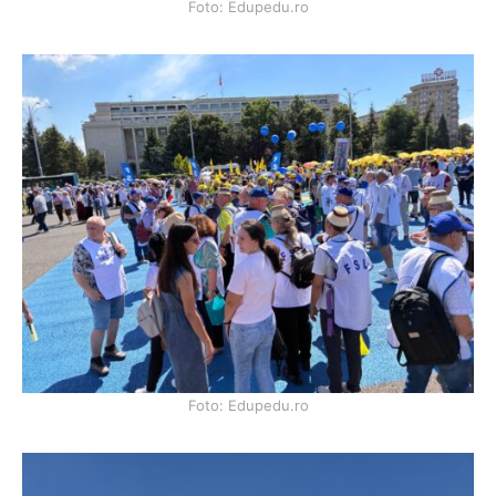
Foto: Edupedu.ro
Foto: Edupedu.ro