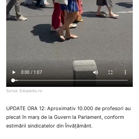
Sursa: Edupedu.ro
UPDATE ORA 12: Aproximativ 10.000 de profesori au
plecat în marș de la Guvern la Parlament, conform
estimării sindicatelor din Învățământ.