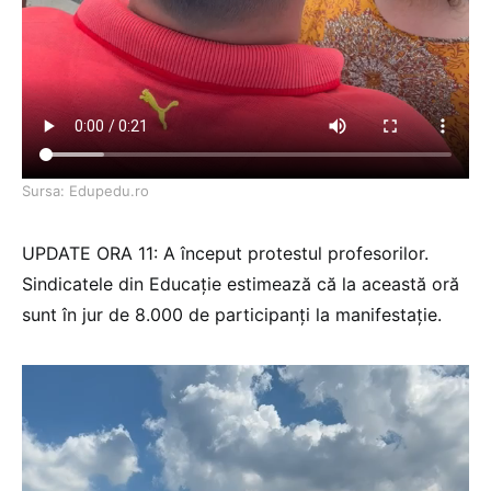
Sursa: Edupedu.ro
UPDATE ORA 11: A început protestul profesorilor.
Sindicatele din Educație estimează că la această oră
sunt în jur de 8.000 de participanți la manifestație.