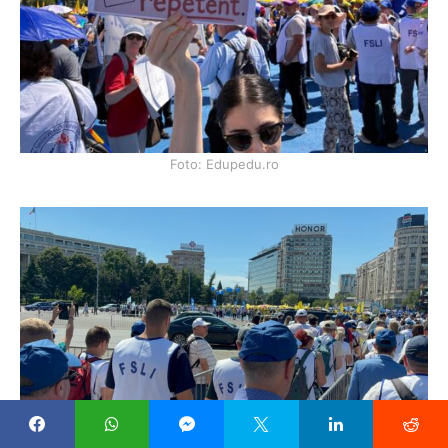
Foto: Edupedu.ro
Foto: Edupedu.ro