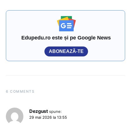
Edupedu.ro este și pe Google News
ABONEAZĂ-TE
6 COMMENTS
Dezgust
spune:
29 mai 2026 la 13:55