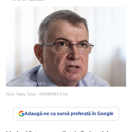
Foto: Radu Tuta – AGERPRES Foto
Adaugă-ne ca sursă preferată în Google