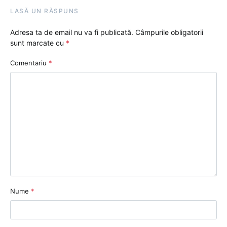
LASĂ UN RĂSPUNS
Adresa ta de email nu va fi publicată.
Câmpurile obligatorii
sunt marcate cu
*
Comentariu
*
Nume
*